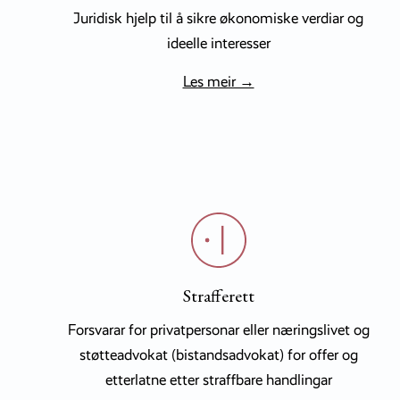
Juridisk hjelp til å sikre økonomiske verdiar og
ideelle interesser​
Les meir →
Strafferett
Forsvarar for privatpersonar eller næringslivet og
støtteadvokat (bistandsadvokat) for offer og
etterlatne etter straffbare handlingar