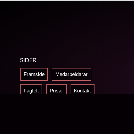
SIDER
Framside
Medarbeidarar
Fagfelt
Prisar
Kontakt