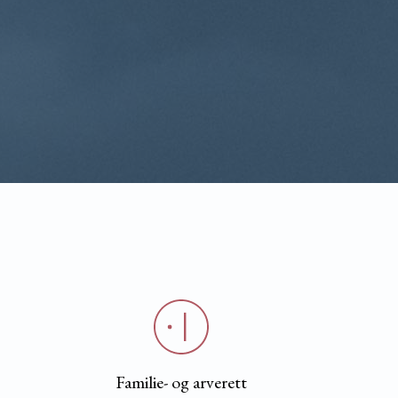
Familie- og arverett