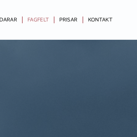
IDARAR
FAGFELT
PRISAR
KONTAKT