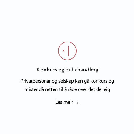
Konkurs og bubehandling
Privatpersonar og selskap kan gå konkurs og
mister då retten til å råde over det dei eig
Les meir →