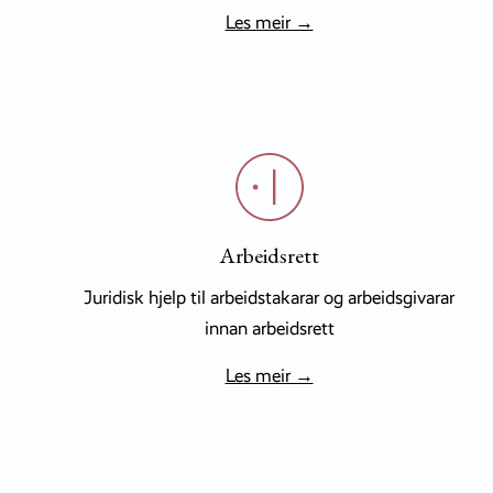
Les meir →
Arbeidsrett
Juridisk hjelp til arbeidstakarar og arbeidsgivarar
innan arbeidsrett
Les meir →