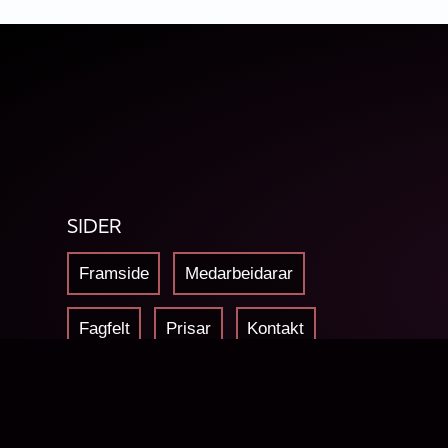
SIDER
Framside
Medarbeidarar
Fagfelt
Prisar
Kontakt