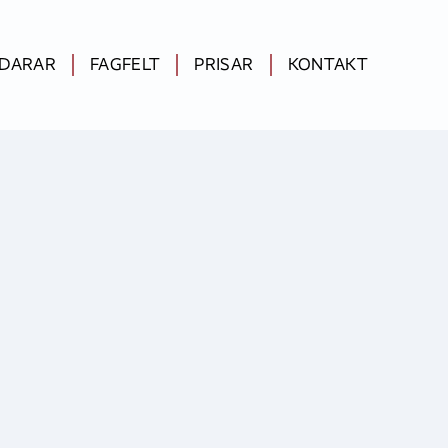
IDARAR
FAGFELT
PRISAR
KONTAKT