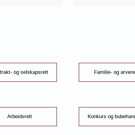
trakt- og selskapsrett
Familie- og arvere
Arbeidsrett
Konkurs og bubehand